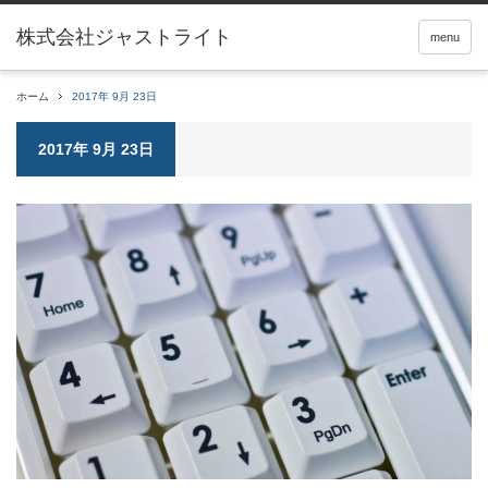
menu
ホーム
2017年 9月 23日
2017年 9月 23日