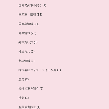
国内で外車を買う
(1)
国産車 情報
(14)
国産車情報
(34)
外車情報
(25)
外車買い方
(8)
排出ガス
(2)
新車情報
(1)
株式会社ジャストライト福岡
(1)
歴史
(2)
海外で車を買う
(9)
渋滞
(1)
盗難被害防止
(1)