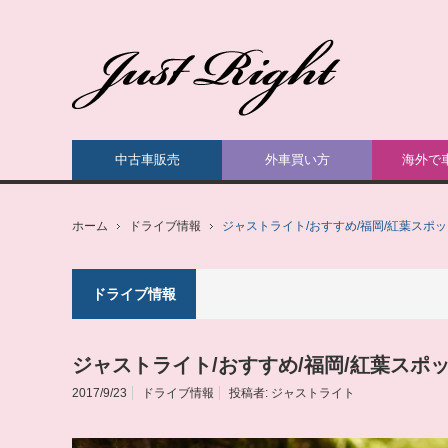
中古車販売
外車買い方
海外で
ホーム
ドライブ情報
ジャストライト/おすすめ/福岡/紅葉スポ
ドライブ情報
ジャストライト/おすすめ/福岡/紅葉スポ
2017/9/23
ドライブ情報
投稿者:
ジャストライト