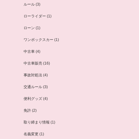
ルール
(3)
ローライダー
(1)
ローン
(1)
ワンボックスカー
(1)
中古車
(4)
中古車販売
(16)
事故対処法
(4)
交通ルール
(3)
便利グッズ
(4)
免許
(2)
取り締まり情報
(1)
名義変更
(1)