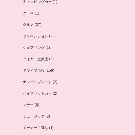
キャンピングカー
(1)
クーペ
(1)
グルメ
(37)
サスペンション
(2)
シェアリング
(1)
タイヤ 空気圧
(2)
ドライブ情報
(156)
ナンバープレート
(2)
ハイブリットカー
(2)
マナー
(6)
ミュージック
(2)
メーカー手直し
(1)