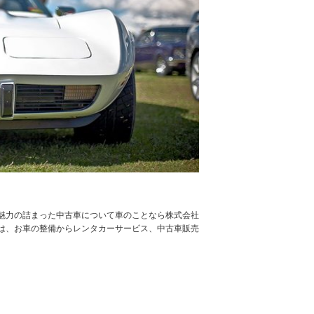
魅力の詰まった中古車について車のことなら株式会社
は、お車の整備からレンタカーサービス、中古車販売