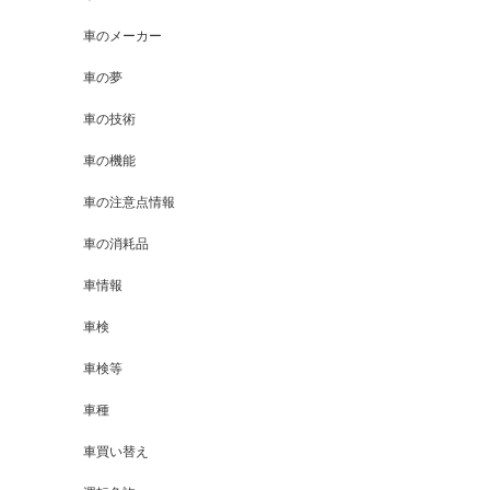
車のメーカー
車の夢
車の技術
車の機能
車の注意点情報
車の消耗品
車情報
車検
車検等
車種
車買い替え