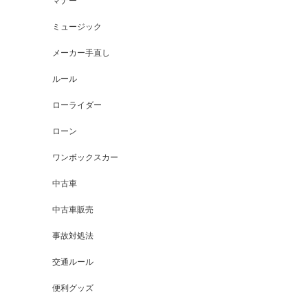
マナー
ミュージック
メーカー手直し
ルール
ローライダー
ローン
ワンボックスカー
中古車
中古車販売
事故対処法
交通ルール
便利グッズ