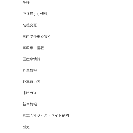
免許
取り締まり情報
名義変更
国内で外車を買う
国産車 情報
国産車情報
外車情報
外車買い方
排出ガス
新車情報
株式会社ジャストライト福岡
歴史