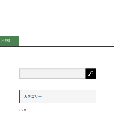
イブ情報
カテゴリー
EV車