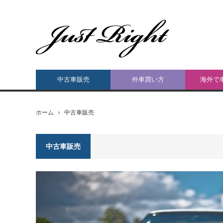
中古車販売
外車買い方
海外で
ホーム
中古車販売
中古車販売