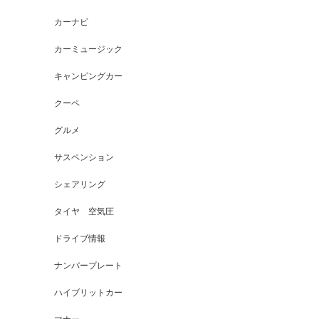
カーナビ
カーミュージック
キャンピングカー
クーペ
グルメ
サスペンション
シェアリング
タイヤ 空気圧
ドライブ情報
ナンバープレート
ハイブリットカー