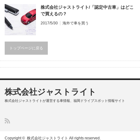
株式会社ジャストライト/「認定中古車」はどこ
で買えるの？
2017/5/30
海外で車を買う
トップページに戻る
株式会社ジャストライト
株式会社ジャストライトが運営する車情報、福岡ドライブスポット情報サイト
Copyright ©
株式会社ジャストライト
All rights reserved.