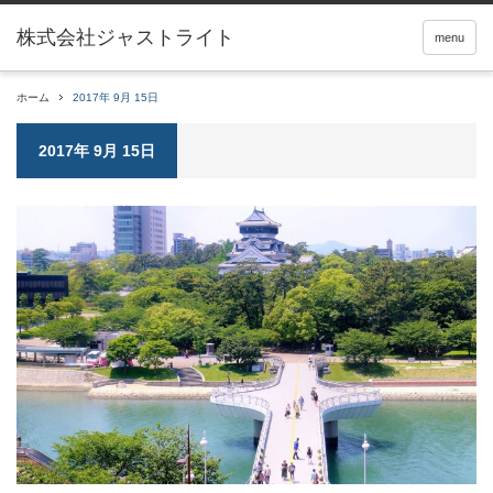
menu
ホーム
2017年 9月 15日
2017年 9月 15日