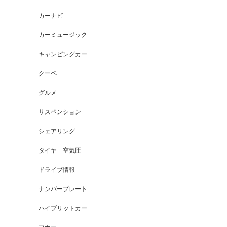
カーナビ
カーミュージック
キャンピングカー
クーペ
グルメ
サスペンション
シェアリング
タイヤ 空気圧
ドライブ情報
ナンバープレート
ハイブリットカー