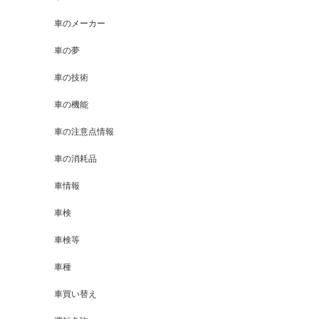
車のメーカー
車の夢
車の技術
車の機能
車の注意点情報
車の消耗品
車情報
車検
車検等
車種
車買い替え