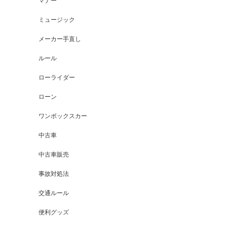
マナー
ミュージック
メーカー手直し
ルール
ローライダー
ローン
ワンボックスカー
中古車
中古車販売
事故対処法
交通ルール
便利グッズ