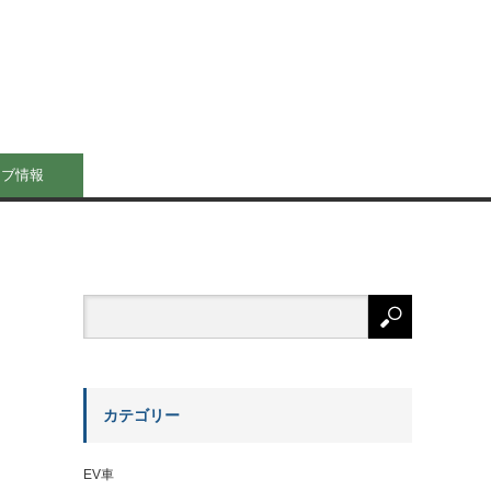
イブ情報
カテゴリー
EV車