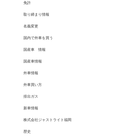
免許
取り締まり情報
名義変更
国内で外車を買う
国産車 情報
国産車情報
外車情報
外車買い方
排出ガス
新車情報
株式会社ジャストライト福岡
歴史