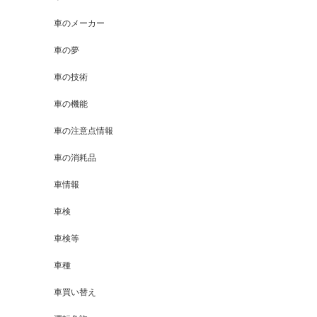
車のメーカー
車の夢
車の技術
車の機能
車の注意点情報
車の消耗品
車情報
車検
車検等
車種
車買い替え