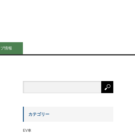
イブ情報
カテゴリー
EV車