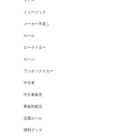
マナー
ミュージック
メーカー手直し
ルール
ローライダー
ローン
ワンボックスカー
中古車
中古車販売
事故対処法
交通ルール
便利グッズ