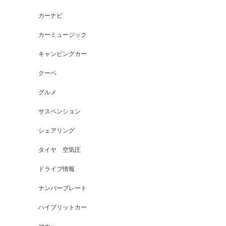
カーナビ
カーミュージック
キャンピングカー
クーペ
グルメ
サスペンション
シェアリング
タイヤ 空気圧
ドライブ情報
ナンバープレート
ハイブリットカー