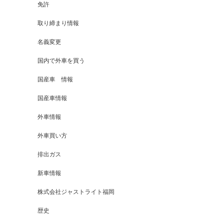
免許
取り締まり情報
名義変更
国内で外車を買う
国産車 情報
国産車情報
外車情報
外車買い方
排出ガス
新車情報
株式会社ジャストライト福岡
歴史