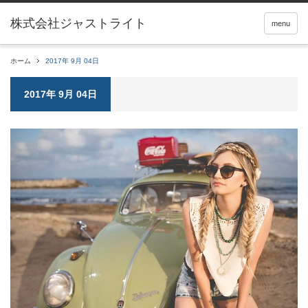
menu
ホーム
2017年 9月 04日
2017年 9月 04日