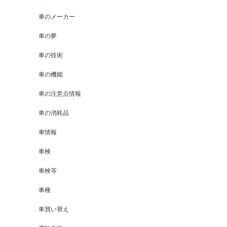
車のメーカー
車の夢
車の技術
車の機能
車の注意点情報
車の消耗品
車情報
車検
車検等
車種
車買い替え