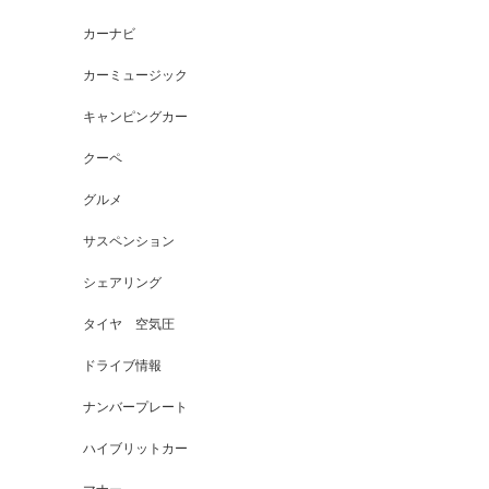
カーナビ
カーミュージック
キャンピングカー
クーペ
グルメ
サスペンション
シェアリング
タイヤ 空気圧
ドライブ情報
ナンバープレート
ハイブリットカー