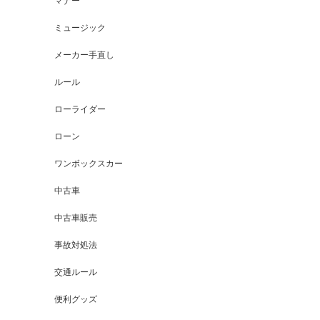
マナー
ミュージック
メーカー手直し
ルール
ローライダー
ローン
ワンボックスカー
中古車
中古車販売
事故対処法
交通ルール
便利グッズ