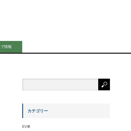
イブ情報
カテゴリー
EV車