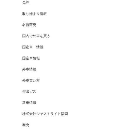
免許
取り締まり情報
名義変更
国内で外車を買う
国産車 情報
国産車情報
外車情報
外車買い方
排出ガス
新車情報
株式会社ジャストライト福岡
歴史