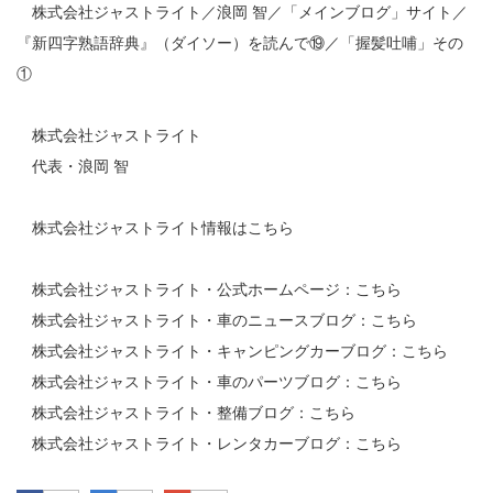
株式会社ジャストライト／浪岡 智／「メインブログ」サイト／
『新四字熟語辞典』（ダイソー）を読んで⑲／「握髪吐哺」その
①
株式会社ジャストライト
代表・浪岡 智
株式会社ジャストライト情報は
こちら
株式会社ジャストライト・公式ホームページ：
こちら
株式会社ジャストライト・車のニュースブログ：
こちら
株式会社ジャストライト・キャンピングカーブログ：
こちら
株式会社ジャストライト・車のパーツブログ：
こちら
株式会社ジャストライト・整備ブログ：
こちら
株式会社ジャストライト・レンタカーブログ：
こちら