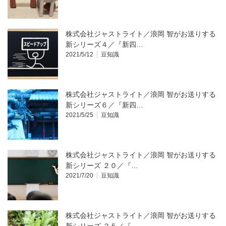
株式会社ジャストライト／浪岡 智がお送りする
新シリーズ４／『新四…
2021/5/12
豆知識
株式会社ジャストライト／浪岡 智がお送りする
新シリーズ６／『新四…
2021/5/25
豆知識
株式会社ジャストライト／浪岡 智がお送りする
新シリーズ ２０／『…
2021/7/20
豆知識
株式会社ジャストライト／浪岡 智がお送りする