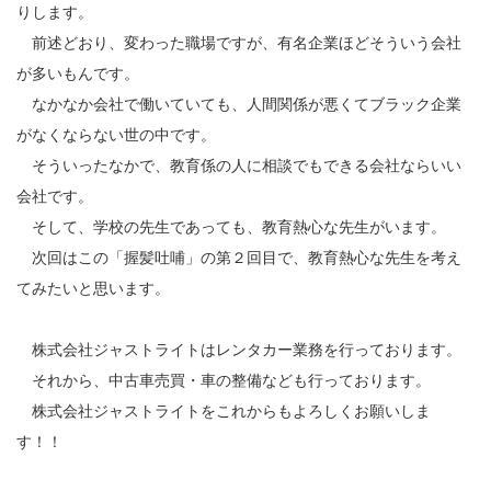
りします。
前述どおり、変わった職場ですが、有名企業ほどそういう会社
が多いもんです。
なかなか会社で働いていても、人間関係が悪くてブラック企業
がなくならない世の中です。
そういったなかで、教育係の人に相談でもできる会社ならいい
会社です。
そして、学校の先生であっても、教育熱心な先生がいます。
次回はこの「握髪吐哺」の第２回目で、教育熱心な先生を考え
てみたいと思います。
株式会社ジャストライトはレンタカー業務を行っております。
それから、中古車売買・車の整備なども行っております。
株式会社ジャストライトをこれからもよろしくお願いしま
す！！