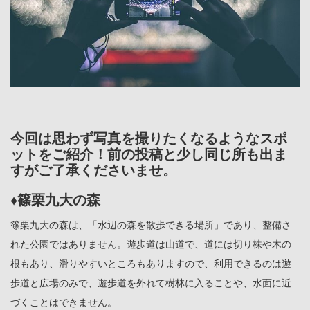
今回は思わず写真を撮りたくなるようなスポ
ットをご紹介！前の投稿と少し同じ所も出ま
すがご了承くださいませ。
♦篠栗九大の森
篠栗九大の森は、「水辺の森を散歩できる場所」であり、整備さ
れた公園ではありません。遊歩道は山道で、道には切り株や木の
根もあり、滑りやすいところもありますので、利用できるのは遊
歩道と広場のみで、遊歩道を外れて樹林に入ることや、水面に近
づくことはできません。