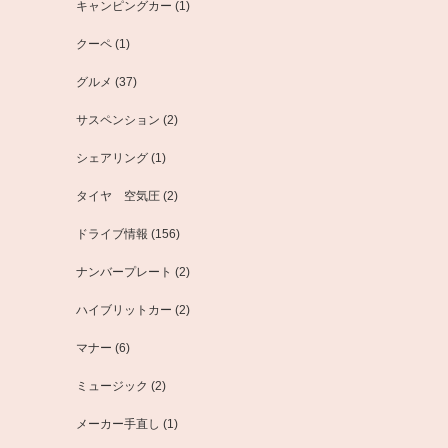
キャンピングカー
(1)
クーペ
(1)
グルメ
(37)
サスペンション
(2)
シェアリング
(1)
タイヤ 空気圧
(2)
ドライブ情報
(156)
ナンバープレート
(2)
ハイブリットカー
(2)
マナー
(6)
ミュージック
(2)
メーカー手直し
(1)