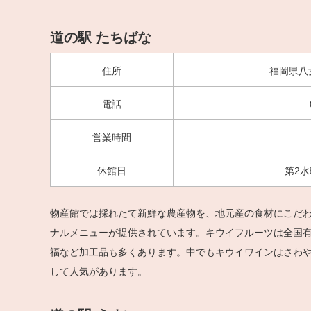
道の駅 たちばな
住所
福岡県八
電話
営業時間
休館日
第2水
物産館では採れたて新鮮な農産物を、地元産の食材にこだ
ナルメニューが提供されています。キウイフルーツは全国
福など加工品も多くあります。中でもキウイワインはさわ
して人気があります。