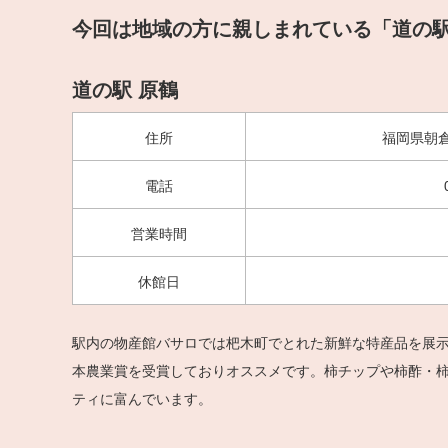
今回は地域の方に親しまれている「道の
道の駅 原鶴
住所
福岡県朝倉
電話
営業時間
休館日
駅内の物産館バサロでは杷木町でとれた新鮮な特産品を展
本農業賞を受賞しておりオススメです。柿チップや柿酢・
ティに富んでいます。