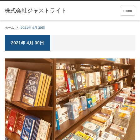
menu
ホーム
2021年 4月 30日
2021年 4月 30日