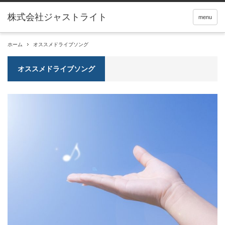
menu
ホーム
オススメドライブソング
オススメドライブソング