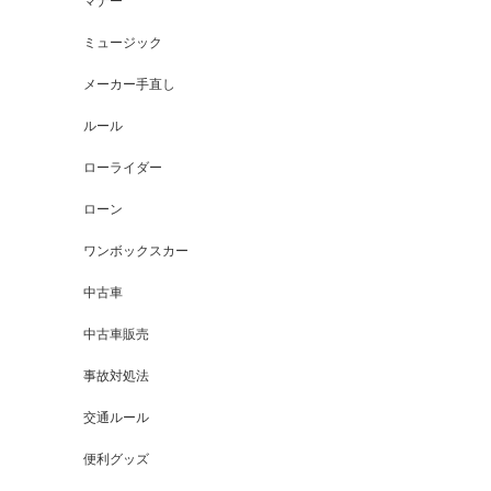
マナー
ミュージック
メーカー手直し
ルール
ローライダー
ローン
ワンボックスカー
中古車
中古車販売
事故対処法
交通ルール
便利グッズ