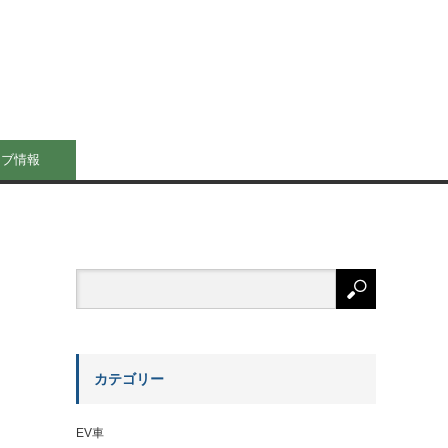
イブ情報
カテゴリー
EV車