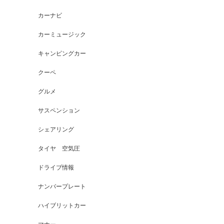
カーナビ
カーミュージック
キャンピングカー
クーペ
グルメ
サスペンション
シェアリング
タイヤ 空気圧
ドライブ情報
ナンバープレート
ハイブリットカー