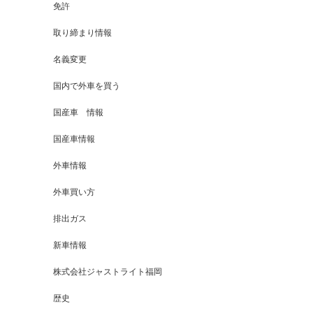
免許
取り締まり情報
名義変更
国内で外車を買う
国産車 情報
国産車情報
外車情報
外車買い方
排出ガス
新車情報
株式会社ジャストライト福岡
歴史