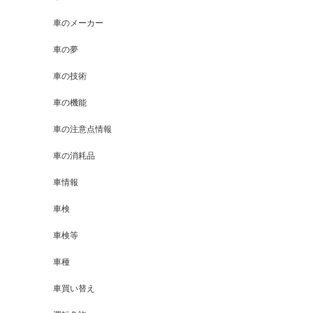
車のメーカー
車の夢
車の技術
車の機能
車の注意点情報
車の消耗品
車情報
車検
車検等
車種
車買い替え