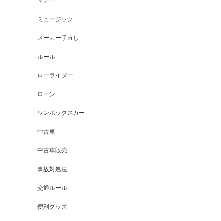
マナー
ミュージック
メーカー手直し
ルール
ローライダー
ローン
ワンボックスカー
中古車
中古車販売
事故対処法
交通ルール
便利グッズ