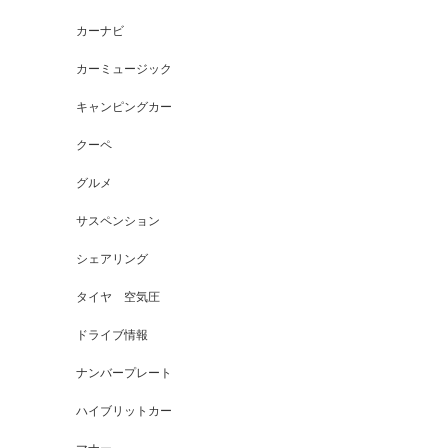
カーナビ
カーミュージック
キャンピングカー
クーペ
グルメ
サスペンション
シェアリング
タイヤ 空気圧
ドライブ情報
ナンバープレート
ハイブリットカー