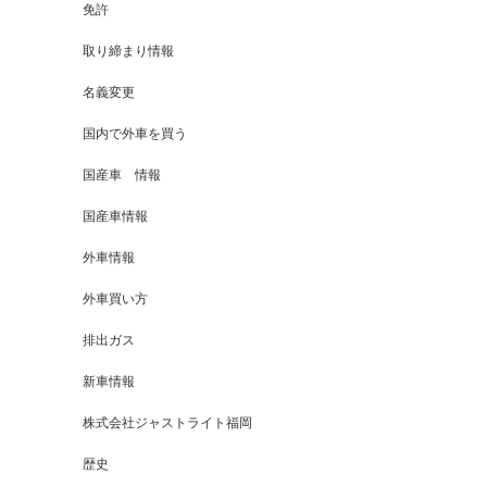
免許
取り締まり情報
名義変更
国内で外車を買う
国産車 情報
国産車情報
外車情報
外車買い方
排出ガス
新車情報
株式会社ジャストライト福岡
歴史