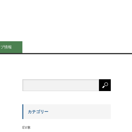
イブ情報
カテゴリー
EV車