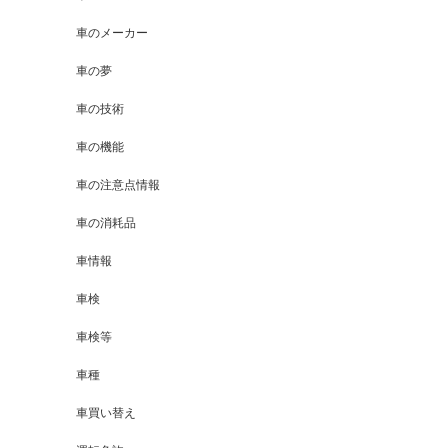
車のメーカー
車の夢
車の技術
車の機能
車の注意点情報
車の消耗品
車情報
車検
車検等
車種
車買い替え