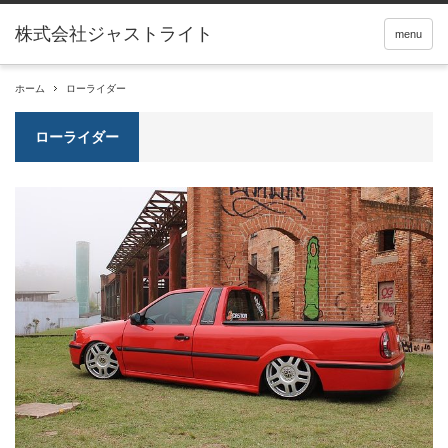
menu
ホーム
ローライダー
ローライダー