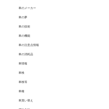
車のメーカー
車の夢
車の技術
車の機能
車の注意点情報
車の消耗品
車情報
車検
車検等
車種
車買い替え