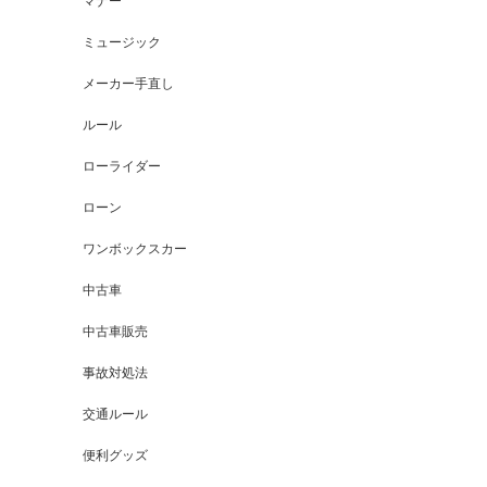
マナー
ミュージック
メーカー手直し
ルール
ローライダー
ローン
ワンボックスカー
中古車
中古車販売
事故対処法
交通ルール
便利グッズ