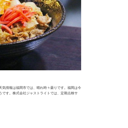
天気情報は福岡市では、晴れ時々曇りです。福岡は今
うです。株式会社ジャストライトでは、定期点検サ