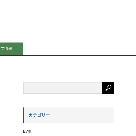
イブ情報
カテゴリー
EV車