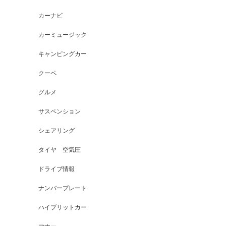
カーナビ
カーミュージック
キャンピングカー
クーペ
グルメ
サスペンション
シェアリング
タイヤ 空気圧
ドライブ情報
ナンバープレート
ハイブリットカー